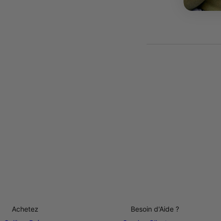
Achetez
Besoin d'Aide ?