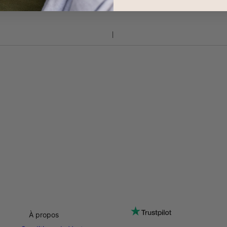
À propos