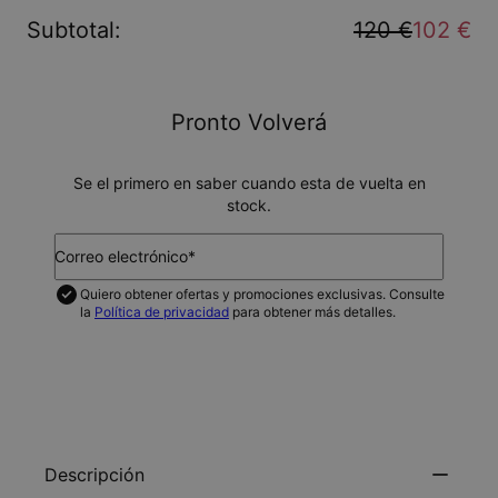
Subtotal
:
120 €
102 €
Pronto Volverá
Se el primero en saber cuando esta de vuelta en
stock.
Correo electrónico*
Quiero obtener ofertas y promociones exclusivas. Consulte
la
Política de privacidad
para obtener más detalles.
NOTIFICAME
Descripción