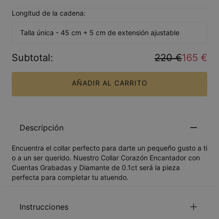
Longitud de la cadena:
Talla única - 45 cm + 5 cm de extensión ajustable
Subtotal
:
220 €
165 €
AÑADIR AL CARRITO
Descripción
Encuentra el collar perfecto para darte un pequeño gusto a ti
o a un ser querido. Nuestro Collar Corazón Encantador con
Cuentas Grabadas y Diamante de 0.1ct será la pieza
perfecta para completar tu atuendo.
Instrucciones