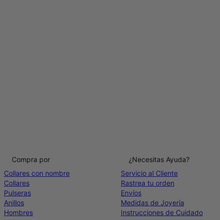
Compra por
¿Necesitas Ayuda?
Collares con nombre
Servicio al Cliente
Collares
Rastrea tu orden
Pulseras
Envíos
Anillos
Medidas de Joyería
Hombres
Instrucciones de Cuidado