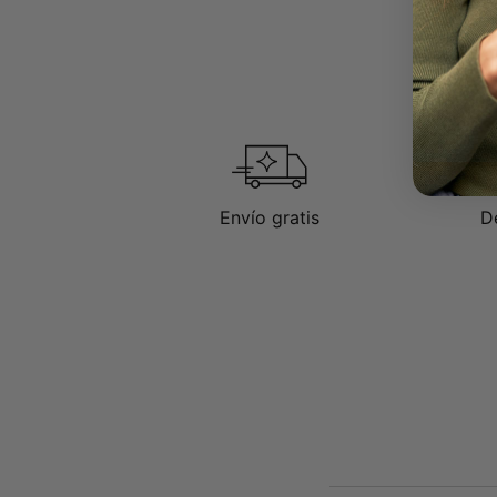
Envío gratis
D