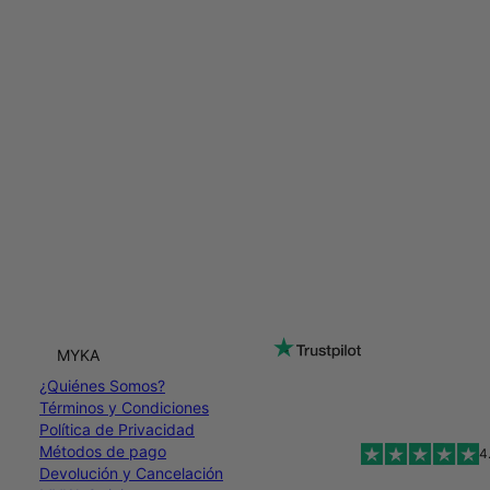
MYKA
¿Quiénes Somos?
Términos y Condiciones
Política de Privacidad
Métodos de pago
4
Devolución y Cancelación