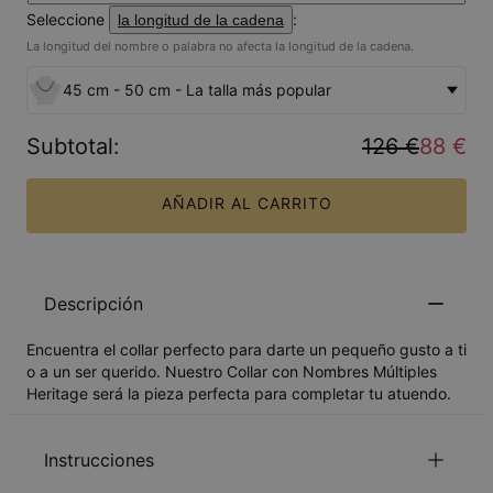
Seleccione
:
la longitud de la cadena
La longitud del nombre o palabra no afecta la longitud de la cadena.
45 cm - 50 cm - La talla más popular
Subtotal
:
126 €
88 €
AÑADIR AL CARRITO
Descripción
Encuentra el collar perfecto para darte un pequeño gusto a ti
o a un ser querido. Nuestro Collar con Nombres Múltiples
Heritage será la pieza perfecta para completar tu atuendo.
Instrucciones