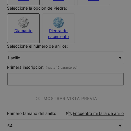
Seleccione la opción de Piedra:
Diamante
Piedra de
nacimiento
Seleccione el número de anillos:
1 anillo
Primera inscripción:
(hasta 12 caracteres)
MOSTRAR VISTA PREVIA
Primero tamaño del anillo:
Encuentra mi talla de anillo
54