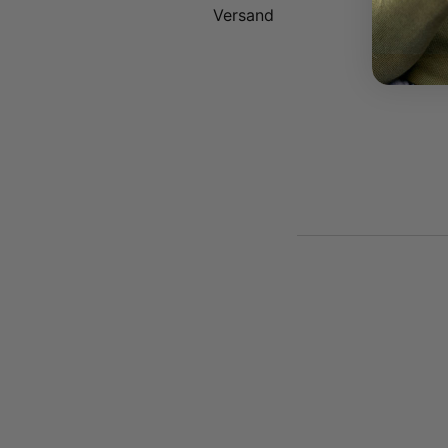
Versand