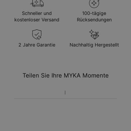
Schneller und
100-tägige
kostenloser Versand
Rücksendungen
2 Jahre Garantie
Nachhaltig Hergestellt
Teilen Sie Ihre MYKA Momente