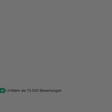
Mehr als 73.000 Bewertungen
4.5/5