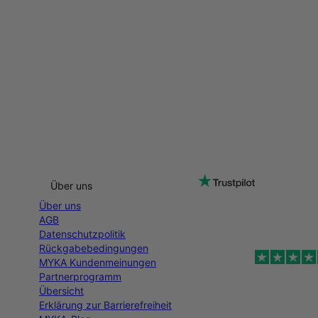
Über uns
Über uns
AGB
Datenschutzpolitik
Rückgabebedingungen
MYKA Kundenmeinungen
Partnerprogramm
Übersicht
Erklärung zur Barrierefreiheit