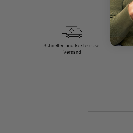
Schneller und kostenloser
Versand